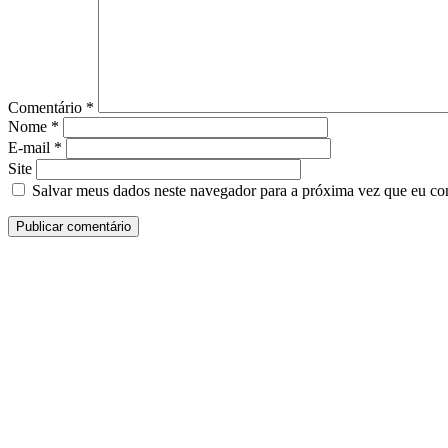
Comentário
*
Nome
*
E-mail
*
Site
Salvar meus dados neste navegador para a próxima vez que eu co