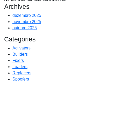
Archives
dezembro 2025
novembro 2025
outubro 2025
Categories
Activators
Builders
Fixers
Loaders
Replacers
Spoofers