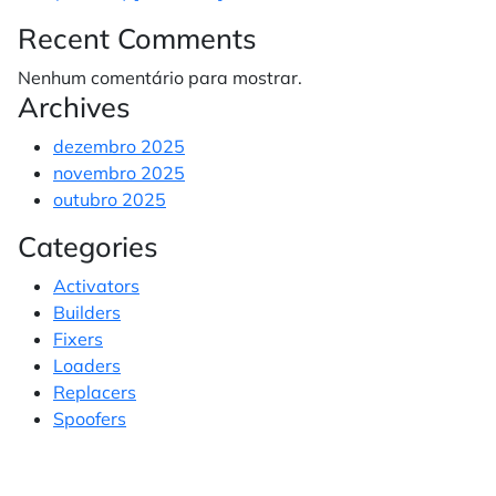
Recent Comments
Nenhum comentário para mostrar.
Archives
dezembro 2025
novembro 2025
outubro 2025
Categories
Activators
Builders
Fixers
Loaders
Replacers
Spoofers