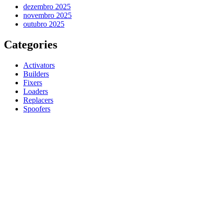
dezembro 2025
novembro 2025
outubro 2025
Categories
Activators
Builders
Fixers
Loaders
Replacers
Spoofers