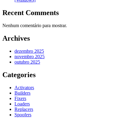
Recent Comments
Nenhum comentário para mostrar.
Archives
dezembro 2025
novembro 2025
outubro 2025
Categories
Activators
Builders
Fixers
Loaders
Replacers
Spoofers