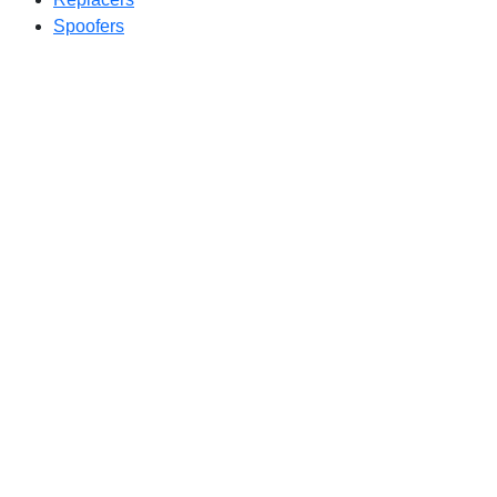
Spoofers