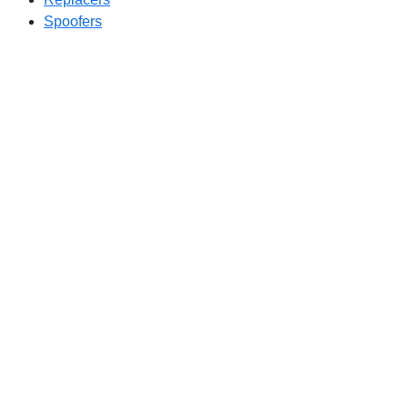
Spoofers