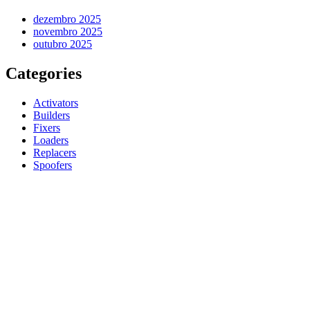
dezembro 2025
novembro 2025
outubro 2025
Categories
Activators
Builders
Fixers
Loaders
Replacers
Spoofers