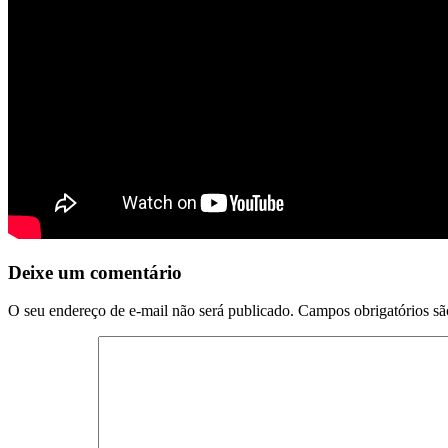
Deixe um comentário
O seu endereço de e-mail não será publicado.
Campos obrigatórios s