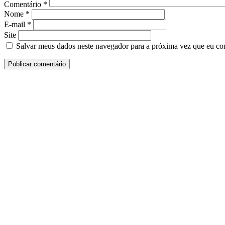
Comentário
*
Nome
*
E-mail
*
Site
Salvar meus dados neste navegador para a próxima vez que eu co