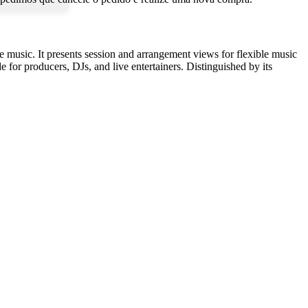
 music. It presents session and arrangement views for flexible music
for producers, DJs, and live entertainers. Distinguished by its