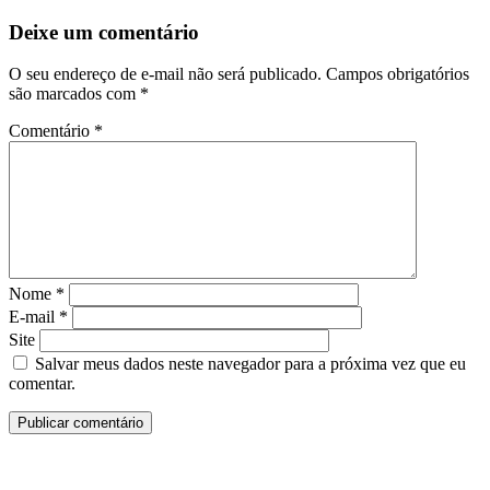
Deixe um comentário
O seu endereço de e-mail não será publicado.
Campos obrigatórios
são marcados com
*
Comentário
*
Nome
*
E-mail
*
Site
Salvar meus dados neste navegador para a próxima vez que eu
comentar.