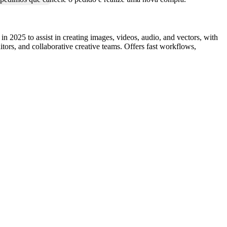
 2025 to assist in creating images, videos, audio, and vectors, with
ditors, and collaborative creative teams. Offers fast workflows,