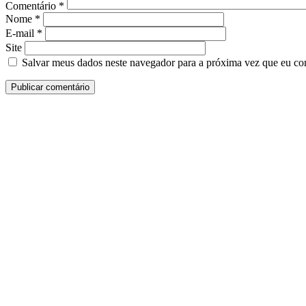
Comentário
*
Nome
*
E-mail
*
Site
Salvar meus dados neste navegador para a próxima vez que eu co