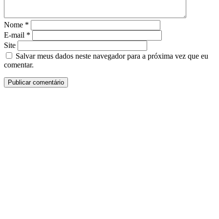
Nome
*
E-mail
*
Site
Salvar meus dados neste navegador para a próxima vez que eu
comentar.