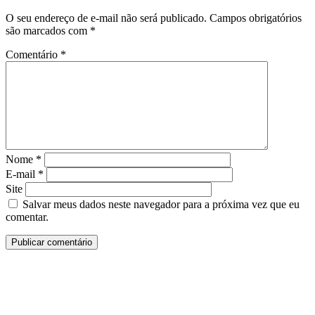
O seu endereço de e-mail não será publicado.
Campos obrigatórios
são marcados com
*
Comentário
*
Nome
*
E-mail
*
Site
Salvar meus dados neste navegador para a próxima vez que eu
comentar.