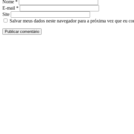
Nome
*
E-mail
*
Site
Salvar meus dados neste navegador para a próxima vez que eu co