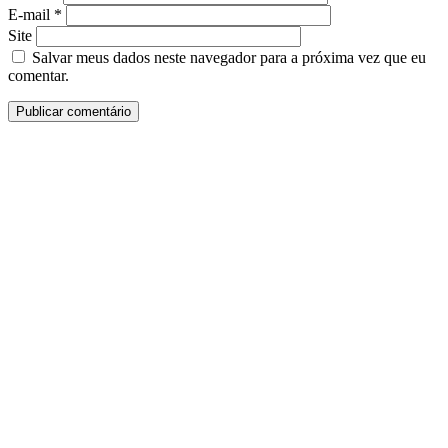
E-mail
*
Site
Salvar meus dados neste navegador para a próxima vez que eu
comentar.