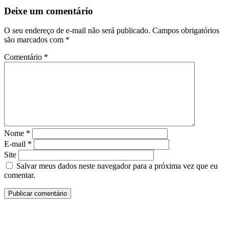
Deixe um comentário
O seu endereço de e-mail não será publicado.
Campos obrigatórios
são marcados com
*
Comentário
*
Nome
*
E-mail
*
Site
Salvar meus dados neste navegador para a próxima vez que eu
comentar.