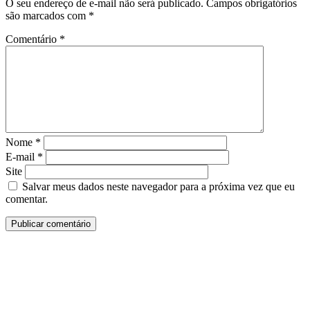
O seu endereço de e-mail não será publicado.
Campos obrigatórios
são marcados com
*
Comentário
*
Nome
*
E-mail
*
Site
Salvar meus dados neste navegador para a próxima vez que eu
comentar.