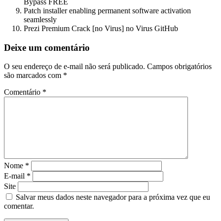
Bypass FREE
Patch installer enabling permanent software activation
seamlessly
Prezi Premium Crack [no Virus] no Virus GitHub
Deixe um comentário
O seu endereço de e-mail não será publicado.
Campos obrigatórios
são marcados com
*
Comentário
*
Nome
*
E-mail
*
Site
Salvar meus dados neste navegador para a próxima vez que eu
comentar.