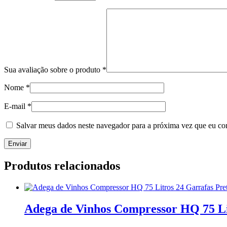
Sua avaliação sobre o produto
*
Nome
*
E-mail
*
Salvar meus dados neste navegador para a próxima vez que eu co
Produtos relacionados
Adega de Vinhos Compressor HQ 75 L