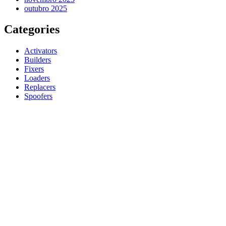
outubro 2025
Categories
Activators
Builders
Fixers
Loaders
Replacers
Spoofers