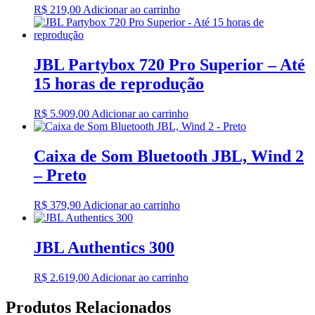
R$
219,00
Adicionar ao carrinho
JBL Partybox 720 Pro Superior – Até
15 horas de reprodução
R$
5.909,00
Adicionar ao carrinho
Caixa de Som Bluetooth JBL, Wind 2
– Preto
R$
379,90
Adicionar ao carrinho
JBL Authentics 300
R$
2.619,00
Adicionar ao carrinho
Produtos Relacionados