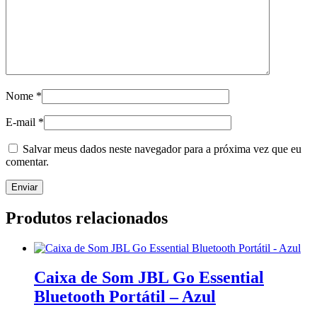
Nome
*
E-mail
*
Salvar meus dados neste navegador para a próxima vez que eu
comentar.
Produtos relacionados
Caixa de Som JBL Go Essential
Bluetooth Portátil – Azul