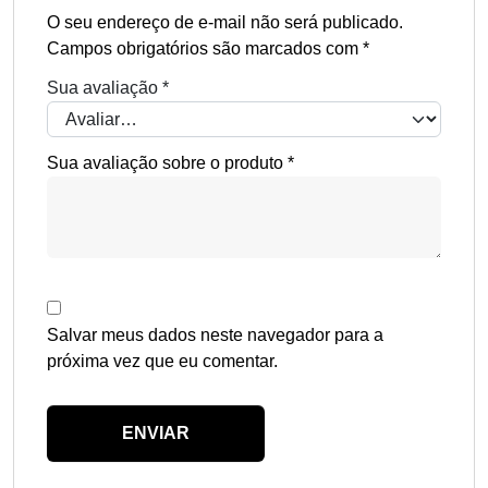
O seu endereço de e-mail não será publicado.
Campos obrigatórios são marcados com
*
Sua avaliação
*
Sua avaliação sobre o produto
*
Salvar meus dados neste navegador para a
próxima vez que eu comentar.