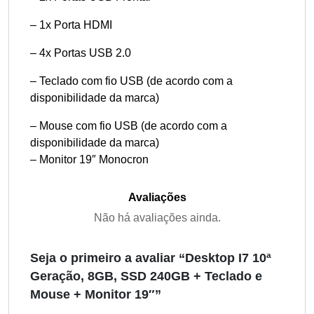
– 1x Porta HDMI
– 4x Portas USB 2.0
– Teclado com fio USB (de acordo com a
disponibilidade da marca)
– Mouse com fio USB (de acordo com a
disponibilidade da marca)
– Monitor 19″ Monocron
Avaliações
Não há avaliações ainda.
Seja o primeiro a avaliar “Desktop I7 10ª
Geração, 8GB, SSD 240GB + Teclado e
Mouse + Monitor 19″”