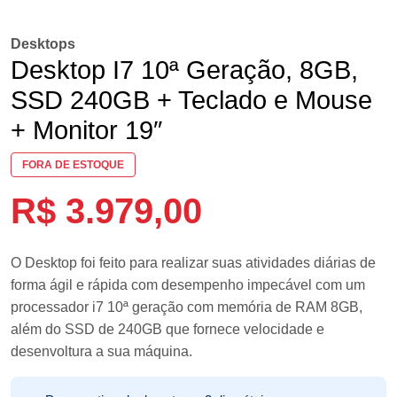
Desktops
Desktop I7 10ª Geração, 8GB,
SSD 240GB + Teclado e Mouse
+ Monitor 19″
FORA DE ESTOQUE
R$
3.979,00
O Desktop foi feito para realizar suas atividades diárias de
forma ágil e rápida com desempenho impecável com um
processador i7 10ª geração com memória de RAM 8GB,
além do SSD de 240GB que fornece velocidade e
desenvoltura a sua máquina.