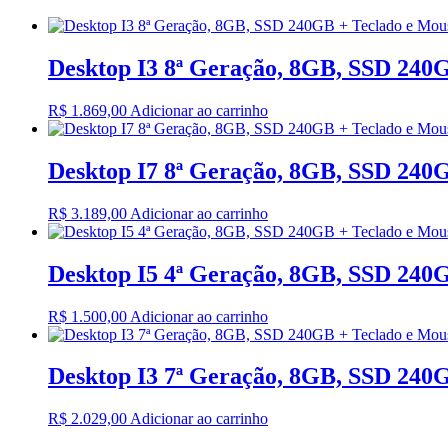
Desktop I3 8ª Geração, 8GB, SSD 240
R$
1.869,00
Adicionar ao carrinho
Desktop I7 8ª Geração, 8GB, SSD 240
R$
3.189,00
Adicionar ao carrinho
Desktop I5 4ª Geração, 8GB, SSD 240
R$
1.500,00
Adicionar ao carrinho
Desktop I3 7ª Geração, 8GB, SSD 240
R$
2.029,00
Adicionar ao carrinho