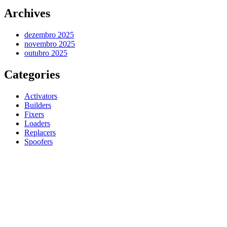
Archives
dezembro 2025
novembro 2025
outubro 2025
Categories
Activators
Builders
Fixers
Loaders
Replacers
Spoofers