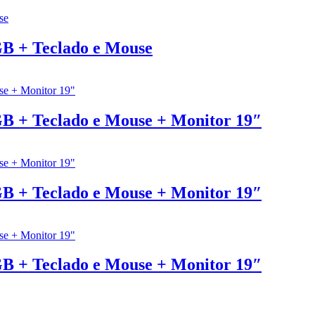
GB + Teclado e Mouse
GB + Teclado e Mouse + Monitor 19″
GB + Teclado e Mouse + Monitor 19″
GB + Teclado e Mouse + Monitor 19″