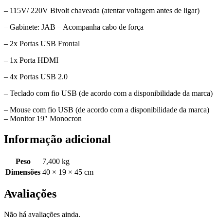
– 115V/ 220V Bivolt chaveada (atentar voltagem antes de ligar)
– Gabinete: JAB – Acompanha cabo de força
– 2x Portas USB Frontal
– 1x Porta HDMI
– 4x Portas USB 2.0
– Teclado com fio USB (de acordo com a disponibilidade da marca)
– Mouse com fio USB (de acordo com a disponibilidade da marca)
– Monitor 19″ Monocron
Informação adicional
Peso
7,400 kg
Dimensões
40 × 19 × 45 cm
Avaliações
Não há avaliações ainda.