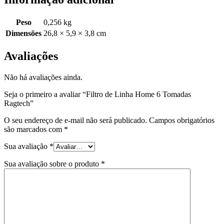
Peso
0,256 kg
Dimensões
26,8 × 5,9 × 3,8 cm
Avaliações
Não há avaliações ainda.
Seja o primeiro a avaliar “Filtro de Linha Home 6 Tomadas
Ragtech”
O seu endereço de e-mail não será publicado.
Campos obrigatórios
são marcados com
*
Sua avaliação
*
Sua avaliação sobre o produto
*