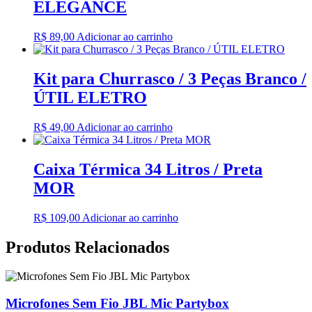
ELEGANCE
R$
89,00
Adicionar ao carrinho
Kit para Churrasco / 3 Peças Branco /
ÚTIL ELETRO
R$
49,00
Adicionar ao carrinho
Caixa Térmica 34 Litros / Preta
MOR
R$
109,00
Adicionar ao carrinho
Produtos Relacionados
Microfones Sem Fio JBL Mic Partybox