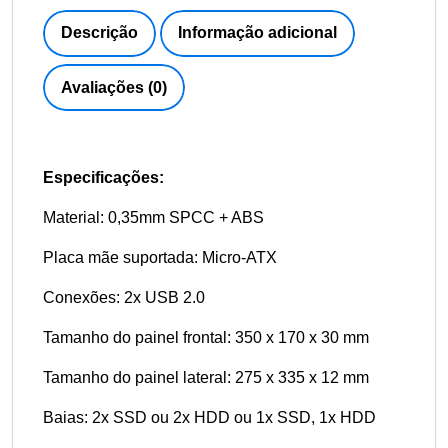
Descrição
Informação adicional
Avaliações (0)
Especificações:
Material: 0,35mm SPCC + ABS
Placa mãe suportada: Micro-ATX
Conexões: 2x USB 2.0
Tamanho do painel frontal: 350 x 170 x 30 mm
Tamanho do painel lateral: 275 x 335 x 12 mm
Baias: 2x SSD ou 2x HDD ou 1x SSD, 1x HDD