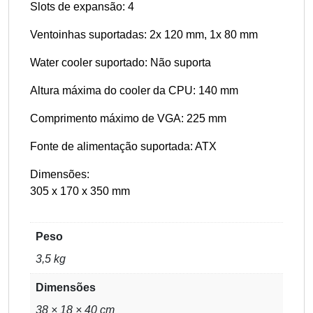
Slots de expansão: 4
Ventoinhas suportadas: 2x 120 mm, 1x 80 mm
Water cooler suportado: Não suporta
Altura máxima do cooler da CPU: 140 mm
Comprimento máximo de VGA: 225 mm
Fonte de alimentação suportada: ATX
Dimensões:
305 x 170 x 350 mm
Peso
3,5 kg
Dimensões
38 × 18 × 40 cm