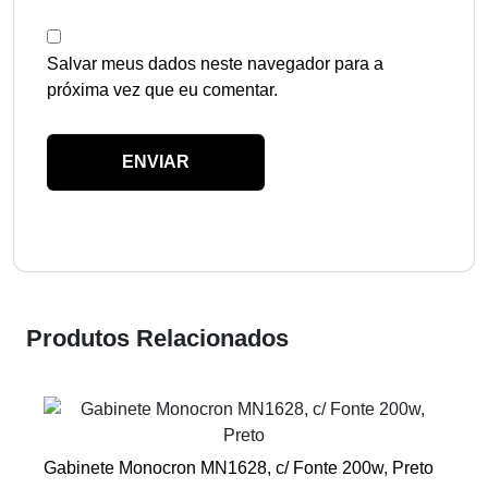
Salvar meus dados neste navegador para a
próxima vez que eu comentar.
Produtos Relacionados
Gabinete Monocron MN1628, c/ Fonte 200w, Preto