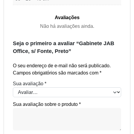
Avaliações
Não há avaliações ainda.
Seja o primeiro a avaliar “Gabinete JAB
Office, s/ Fonte, Preto”
O seu endereço de e-mail não será publicado.
Campos obrigatórios são marcados com
*
Sua avaliação
*
Sua avaliação sobre o produto
*