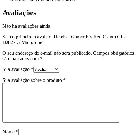
Avaliações
Não há avaliações ainda.
Seja o primeiro a avaliar “Headset Gamer Fly Red Clanm CL-
HJ827 c/ Microfone”
O seu endereço de e-mail não será publicado.
Campos obrigatórios
são marcados com
*
Sua avaliação
*
Sua avaliação sobre o produto
*
Nome
*