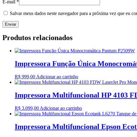
E-mail
*
Salvar meus dados neste navegador para a próxima vez que eu co
Produtos relacionados
Impressora Função Única Monocromá
R$
999,00
Adicionar ao carrinho
Impressora Multifuncional HP 4103 
R$
3.099,00
Adicionar ao carrinho
Impressora Multifuncional Epson Eco