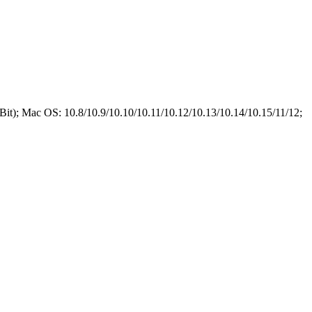
t); Mac OS: 10.8/10.9/10.10/10.11/10.12/10.13/10.14/10.15/11/12;