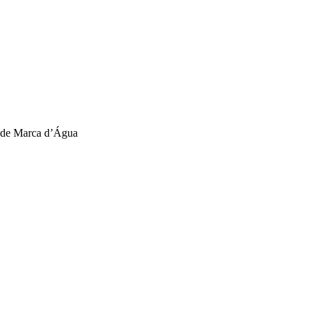
a de Marca d’Água