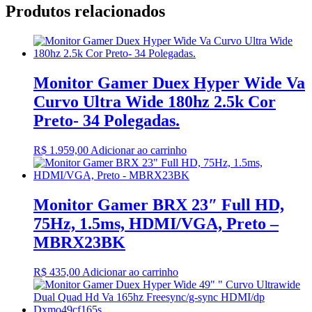
Produtos relacionados
Monitor Gamer Duex Hyper Wide Va
Curvo Ultra Wide 180hz 2.5k Cor
Preto- 34 Polegadas.
R$
1.959,00
Adicionar ao carrinho
Monitor Gamer BRX 23″ Full HD,
75Hz, 1.5ms, HDMI/VGA, Preto –
MBRX23BK
R$
435,00
Adicionar ao carrinho