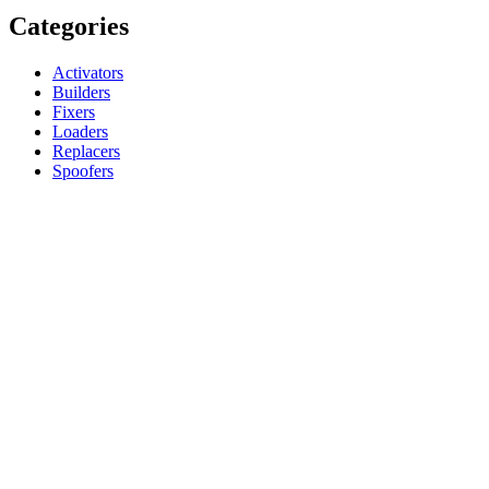
Categories
Activators
Builders
Fixers
Loaders
Replacers
Spoofers