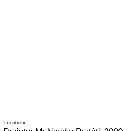
Projetores