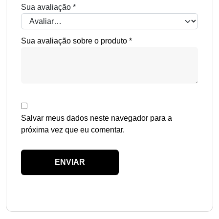
Sua avaliação
*
Sua avaliação sobre o produto
*
Salvar meus dados neste navegador para a
próxima vez que eu comentar.