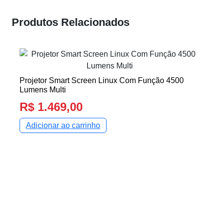
Produtos Relacionados
Projetor Smart Screen Linux Com Função 4500
Lumens Multi
R$
1.469,00
Adicionar ao carrinho