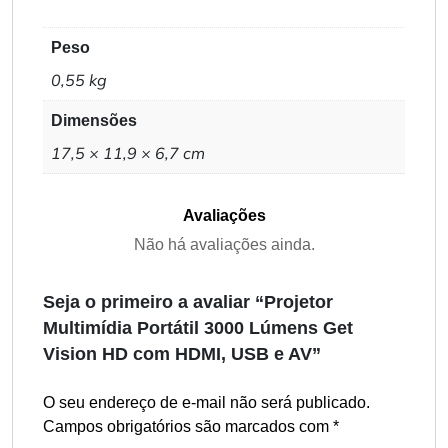
Peso
0,55 kg
Dimensões
17,5 × 11,9 × 6,7 cm
Avaliações
Não há avaliações ainda.
Seja o primeiro a avaliar “Projetor
Multimídia Portátil 3000 Lúmens Get
Vision HD com HDMI, USB e AV”
O seu endereço de e-mail não será publicado.
Campos obrigatórios são marcados com
*