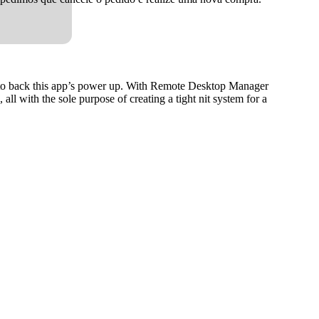
dge to back this app’s power up. With Remote Desktop Manager
l with the sole purpose of creating a tight nit system for a