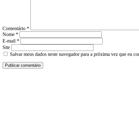
Comentário
*
Nome
*
E-mail
*
Site
Salvar meus dados neste navegador para a próxima vez que eu co