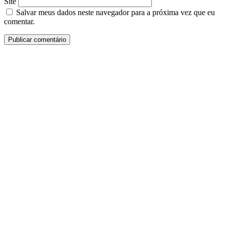
Site
Salvar meus dados neste navegador para a próxima vez que eu
comentar.