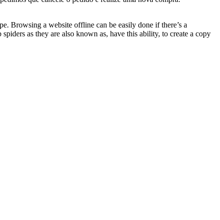
pe. Browsing a website offline can be easily done if there’s a
 spiders as they are also known as, have this ability, to create a copy