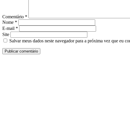
Comentário
*
Nome
*
E-mail
*
Site
Salvar meus dados neste navegador para a próxima vez que eu co