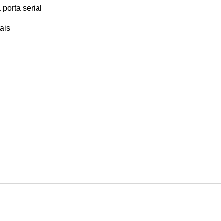
porta serial
ais