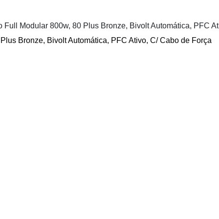
 Plus Bronze, Bivolt Automática, PFC Ativo, C/ Cabo de Força