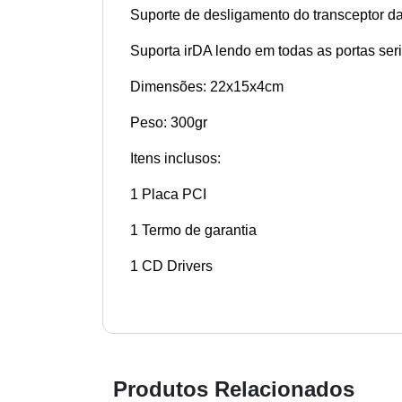
Suporte de desligamento do transceptor da 
Suporta irDA lendo em todas as portas seri
Dimensões: 22x15x4cm
Peso: 300gr
Itens inclusos:
1 Placa PCI
1 Termo de garantia
1 CD Drivers
Produtos Relacionados