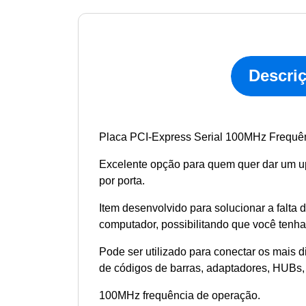
Descri
Placa PCI-Express Serial 100MHz Frequê
Excelente opção para quem quer dar um u
por porta.
Item desenvolvido para solucionar a falta
computador, possibilitando que você tenh
Pode ser utilizado para conectar os mais d
de códigos de barras, adaptadores, HUBs, e
100MHz frequência de operação.