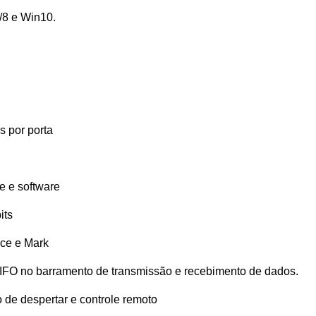
/8 e Win10.
s por porta
e e software
its
ce e Mark
IFO no barramento de transmissão e recebimento de dados.
 de despertar e controle remoto