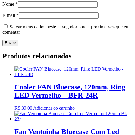
Nome
*
E-mail
*
Salvar meus dados neste navegador para a próxima vez que eu
comentar.
Produtos relacionados
Cooler FAN Bluecase, 120mm, Ring
LED Vermelho – BFR-24R
R$
39,00
Adicionar ao carrinho
Fan Ventoinha Bluecase Com Led