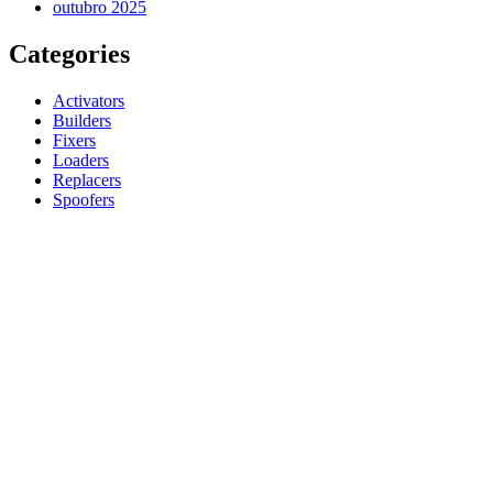
outubro 2025
Categories
Activators
Builders
Fixers
Loaders
Replacers
Spoofers