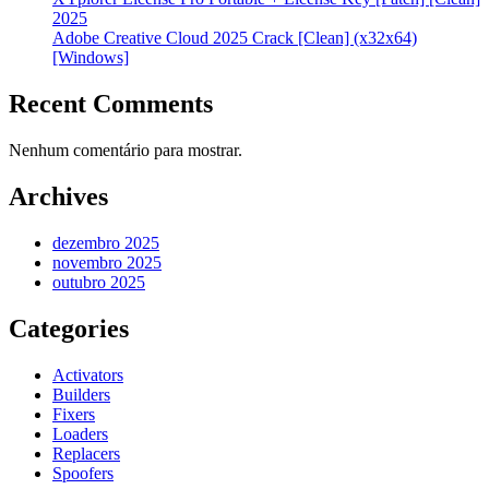
2025
Adobe Creative Cloud 2025 Crack [Clean] (x32x64)
[Windows]
Recent Comments
Nenhum comentário para mostrar.
Archives
dezembro 2025
novembro 2025
outubro 2025
Categories
Activators
Builders
Fixers
Loaders
Replacers
Spoofers