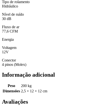
Tipo de rolamento
Hidráulico
Nível de ruído
30 dB
Fluxo de ar
77,6 CFM
Energia
Voltagem
12V
Conector
4 pinos (Molex)
Informação adicional
Peso
200 kg
Dimensões
2,5 × 12 × 12 cm
Avaliações