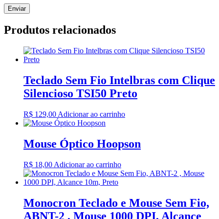
Produtos relacionados
Teclado Sem Fio Intelbras com Clique
Silencioso TSI50 Preto
R$
129,00
Adicionar ao carrinho
Mouse Óptico Hoopson
R$
18,00
Adicionar ao carrinho
Monocron Teclado e Mouse Sem Fio,
ABNT-2 , Mouse 1000 DPI, Alcance