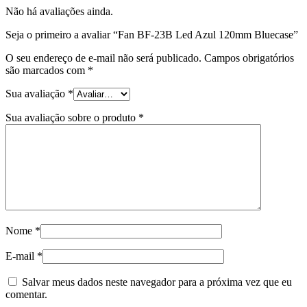
Não há avaliações ainda.
Seja o primeiro a avaliar “Fan BF-23B Led Azul 120mm Bluecase”
O seu endereço de e-mail não será publicado.
Campos obrigatórios
são marcados com
*
Sua avaliação
*
Sua avaliação sobre o produto
*
Nome
*
E-mail
*
Salvar meus dados neste navegador para a próxima vez que eu
comentar.