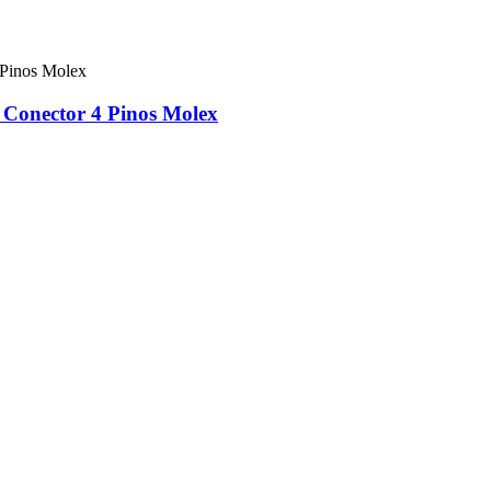
Conector 4 Pinos Molex