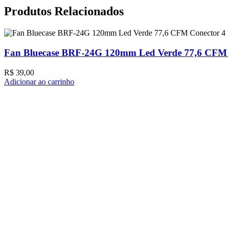
Produtos Relacionados
Fan Bluecase BRF-24G 120mm Led Verde 77,6 CFM 
R$
39,00
Adicionar ao carrinho