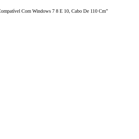
o, Compatível Com Windows 7 8 E 10, Cabo De 110 Cm”