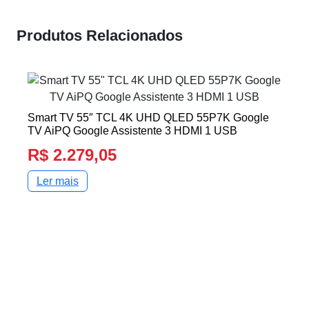
Produtos Relacionados
Smart TV 55″ TCL 4K UHD QLED 55P7K Google
TV AiPQ Google Assistente 3 HDMI 1 USB
R$
2.279,05
Ler mais