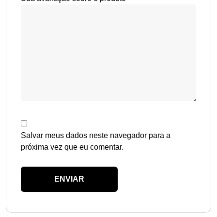
Salvar meus dados neste navegador para a
próxima vez que eu comentar.