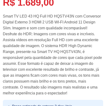
R$
1.689,00
Smart TV LED 43 HQ Full HD HQSTV43N com Conversor
Digital Externo 3 HDMI 2 USB WI-FI Android 11 Design
Slim. Imagem e som com qualidade incomparável!
Desfrute do HDR: Imagens com cores vivas e incríveis.
Assista vídeos em resolução Full HD com uma excelente
qualidade de imagem. O sistema HDR High Dynamic
Range, presente na Smart TV HQ HQSTV43N, é
responsável pela quantidade de cores que cada pixel pode
assumir. Esse formato é capaz de deixar a imagem do
televisor com excelente resultado de brilho e contraste, já
que as imagens ficam com cores mais vivas, os tons mais
claros possuem mais brilho e os tons pretos, mais
contraste. O resultado são imagens mais realistas e uma
melhor experiência para o espectador!