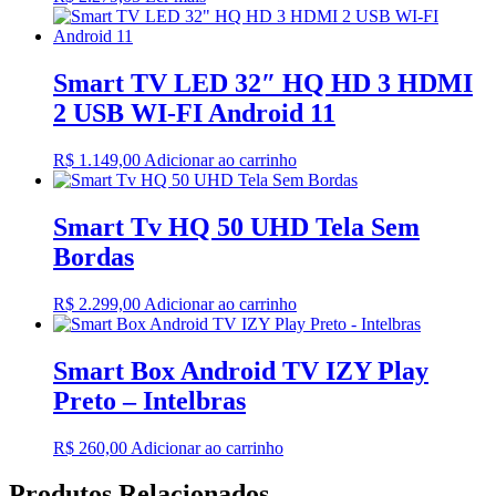
Smart TV LED 32″ HQ HD 3 HDMI
2 USB WI-FI Android 11
R$
1.149,00
Adicionar ao carrinho
Smart Tv HQ 50 UHD Tela Sem
Bordas
R$
2.299,00
Adicionar ao carrinho
Smart Box Android TV IZY Play
Preto – Intelbras
R$
260,00
Adicionar ao carrinho
Produtos Relacionados